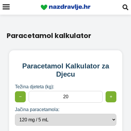
Paracetamol kalkulator