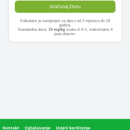
Kontakt
Oglašavanje
Uvjeti korištenja