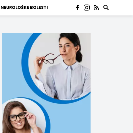
NEUROLOŠKE BOLESTI