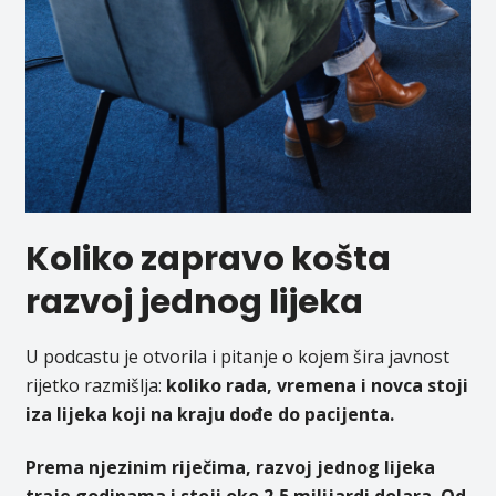
Koliko zapravo košta
razvoj jednog lijeka
U podcastu je otvorila i pitanje o kojem šira javnost
rijetko razmišlja:
koliko rada, vremena i novca stoji
iza lijeka koji na kraju dođe do pacijenta.
Prema njezinim riječima, razvoj jednog lijeka