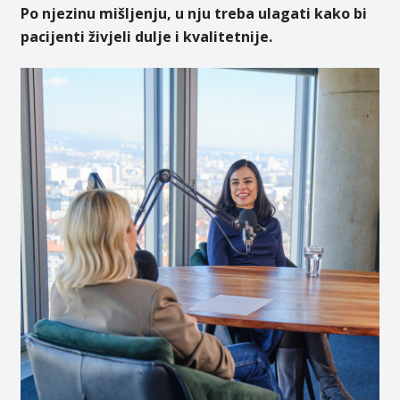
Po njezinu mišljenju, u nju treba ulagati kako bi
pacijenti živjeli dulje i kvalitetnije.