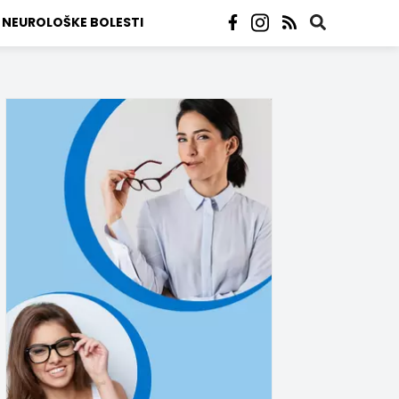
NEUROLOŠKE BOLESTI