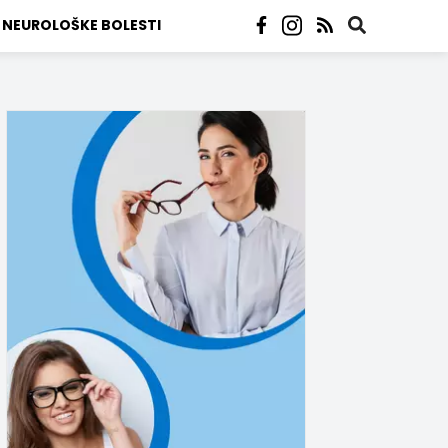
NEUROLOŠKE BOLESTI