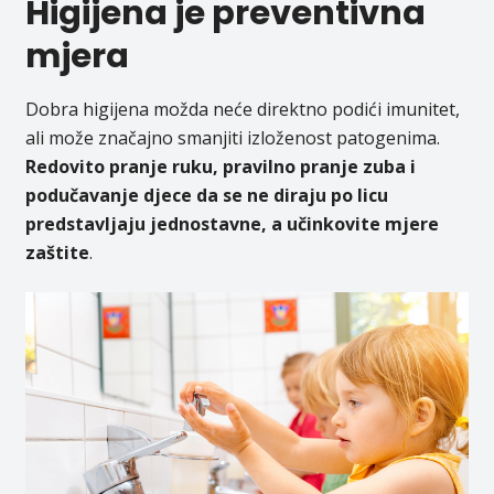
Higijena je preventivna
mjera
Dobra higijena možda neće direktno podići imunitet,
ali može značajno smanjiti izloženost patogenima.
Redovito pranje ruku, pravilno pranje zuba i
podučavanje djece da se ne diraju po licu
predstavljaju jednostavne, a učinkovite mjere
zaštite
.