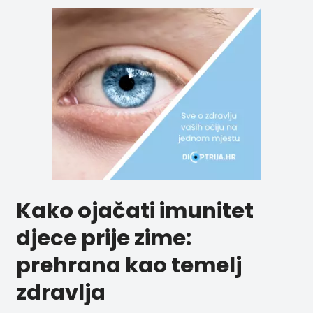
Kako ojačati imunitet
djece prije zime:
prehrana kao temelj
zdravlja